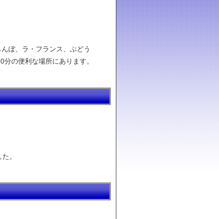
らんぼ、ラ・フランス、ぶどう
10分の便利な場所にあります。
した。